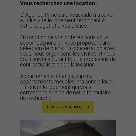
Vous recherchez une location :
L’ Agence Principale vous aide à trouver
au plus vite le logement répondant à
votre budget et à vos envies.
En fonction de vos critères nous vous
accompagnons en vous proposant une
sélection de biens. En concertation avec
vous, nous organisons les visites et nous
vous suivons durant tout le processus de
contractualisation de la location.
Appartements, studios, duplex,
appartements meublés, maisons à louer,
… trouver le logement qui vous
correspond à l’aide de notre formulaire
de recherche :
TROUVER VOTRE BIEN