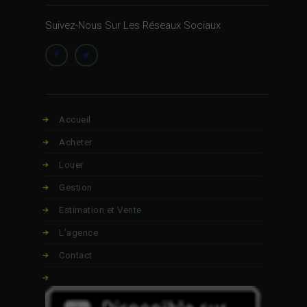
Suivez-Nous Sur Les Réseaux Sociaux
Accueil
Acheter
Louer
Gestion
Estimation et Vente
L’agence
Contact