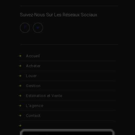
Suivez-Nous Sur Les Réseaux Sociaux
Accueil
Acheter
Louer
Gestion
Estimation et Vente
L’agence
Contact