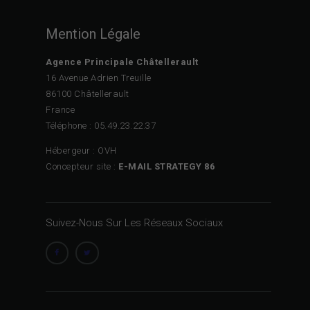
Mention Légale
Agence Principale Châtellerault
16 Avenue Adrien Treuille
86100 Châtellerault
France
Téléphone : 05.49.23.22.37
Hébergeur : OVH
Concepteur site :
E-MAIL STRATEGY 86
Suivez-Nous Sur Les Réseaux Sociaux