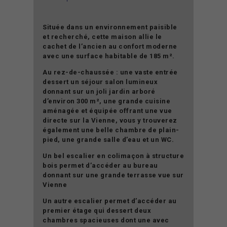
Située dans un environnement paisible
et recherché, cette maison allie le
cachet de l’ancien au confort moderne
avec une surface habitable de 185 m².
Au rez-de-chaussée : une vaste entrée
dessert un séjour salon lumineux
donnant sur un joli jardin arboré
d’environ 300 m², une grande cuisine
aménagée et équipée offrant une vue
directe sur la Vienne, vous y trouverez
également une belle chambre de plain-
pied, une grande salle d’eau et un WC.
Un bel escalier en colimaçon à structure
bois permet d’accéder au bureau
donnant sur une grande terrasse vue sur
Vienne
Un autre escalier permet d’accéder au
premier étage qui dessert deux
chambres spacieuses dont une avec