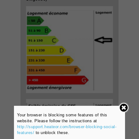
Your browser is blocking some features of this
website. Please follow the instructions at
http://support.heateor.com/browser-blocking-social-
features/
to unblock these.