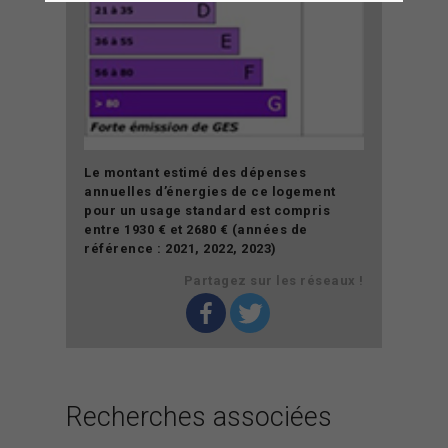
Le montant estimé des dépenses
annuelles d’énergies de ce logement
pour un usage standard est compris
entre 1930 € et 2680 € (années de
référence : 2021, 2022, 2023)
Partagez sur les réseaux !
Recherches associées