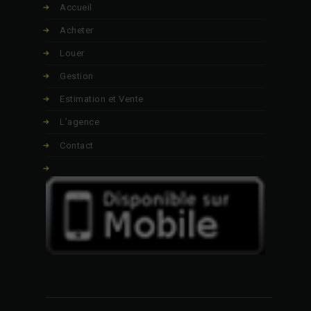
Accueil
Acheter
Louer
Gestion
Estimation et Vente
L’agence
Contact