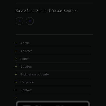
Suivez-Nous Sur Les Réseaux Sociaux
Accueil
Acheter
Louer
Gestion
Estimation et Vente
L’agence
Contact