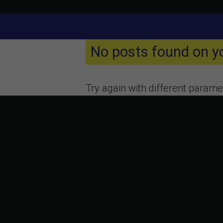
No posts found on yo
Try again with different paramet