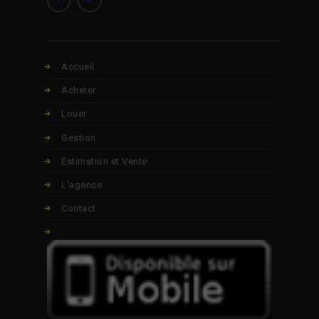
Accueil
Acheter
Louer
Gestion
Estimation et Vente
L’agence
Contact