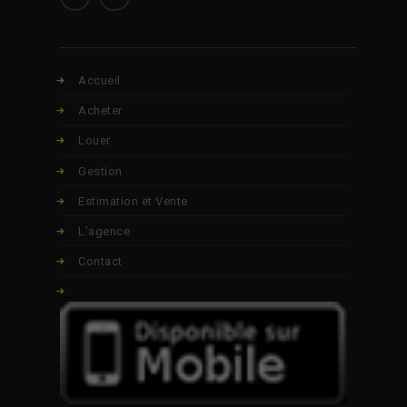
Accueil
Acheter
Louer
Gestion
Estimation et Vente
L’agence
Contact